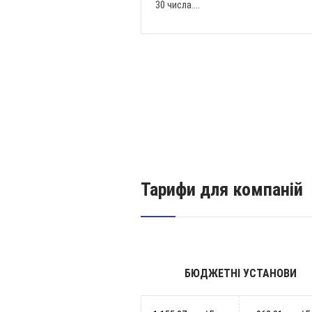
30 числа....
Тарифи для компаній
БЮДЖЕТНІ УСТАНОВИ