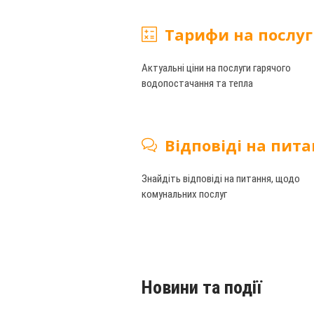
Тарифи на послу
Актуальні ціни на послуги гарячого
водопостачання та тепла
Відповіді на пит
Знайдіть відповіді на питання, щодо
комунальних послуг
Новини та події