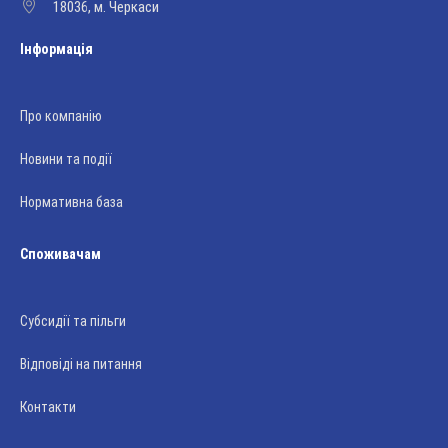
18036, м. Черкаси
Інформація
Про компанію
Новини та події
Нормативна база
Споживачам
Субсидії та пільги
Відповіді на питання
Контакти