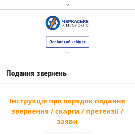
Особистий кабінет
Подання звернень
Інструкція про порядок подання
звернення / скарги / претензії /
заяви