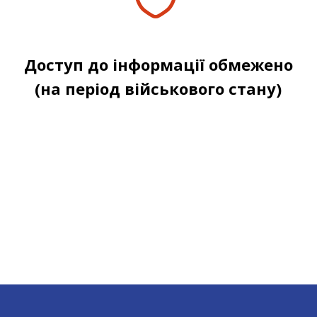
Доступ до інформації обмежено
(на період військового стану)