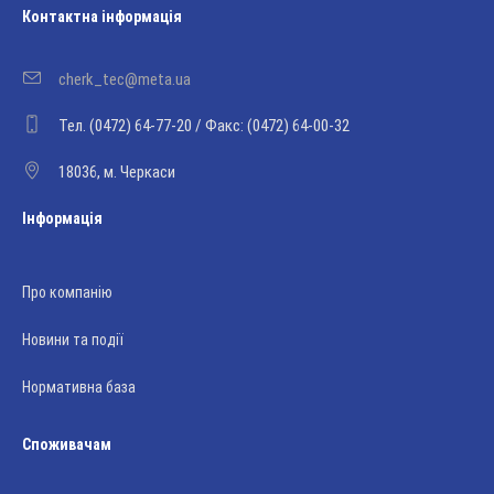
Контактна інформація
cherk_tec@meta.ua
Тел. (0472) 64-77-20 / Факс: (0472) 64-00-32
18036, м. Черкаси
Інформація
Про компанію
Новини та події
Нормативна база
Споживачам