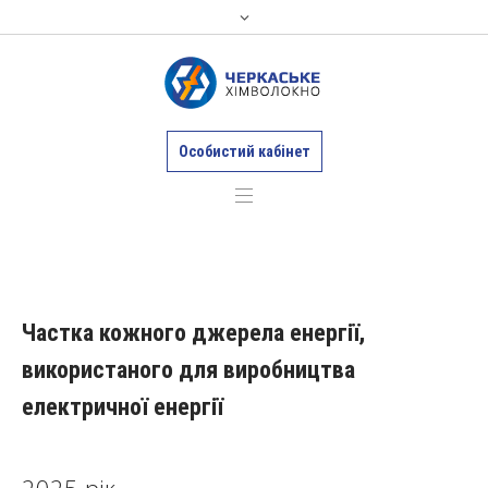
Особистий кабінет
Частка кожного джерела енергії,
використаного для виробництва
електричної енергії