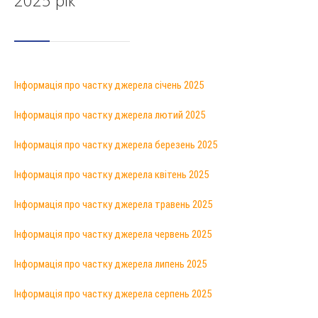
2025 рік
Інформація про частку джерела січень 2025
Інформація про частку джерела лютий 2025
Інформація про частку джерела березень 2025
Інформація про частку джерела квітень 2025
Інформація про частку джерела травень 2025
Інформація про частку джерела червень 2025
Інформація про частку джерела липень 2025
Інформація про частку джерела серпень 2025