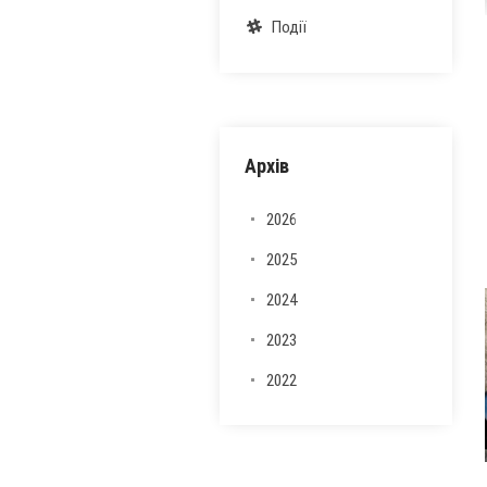
Події
Архів
2026
2025
2024
2023
2022