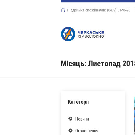
Підтримка споживачів: (0472) 31-96-90
Місяць:
Листопад 201
Категорії
Новини
Оголошення