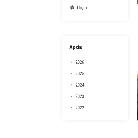
Події
Архів
2026
2025
2024
2023
2022