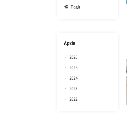
Події
Архів
2026
2025
2024
2023
2022