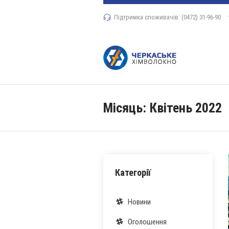
Підтримка споживачів: (0472) 31-96-90
Місяць:
Квітень 2022
Категорії
Новини
Оголошення