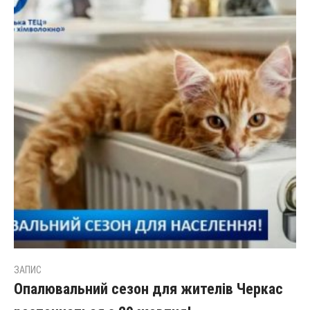
ЗАПИС
Опалювальний сезон для жителів Черкас