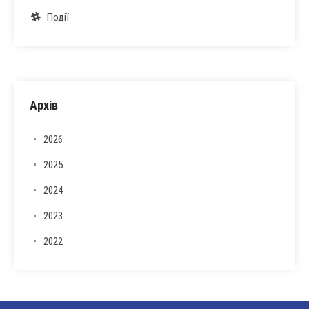
Події
Архів
2026
2025
2024
2023
2022