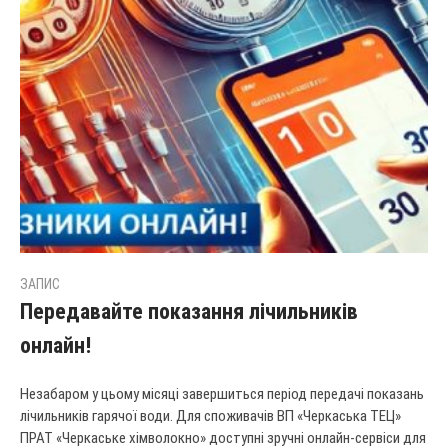
ЗАПИС
Передавайте показання лічильників
онлайн!
Незабаром у цьому місяці завершиться період передачі показань
лічильників гарячої води. Для споживачів ВП «Черкаська ТЕЦ»
ПРАТ «Черкаське хімволокно» доступні зручні онлайн-сервіси для