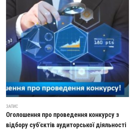
ЗАПИС
Оголошення про проведення конкурсу з
відбору суб’єктів аудиторської діяльності