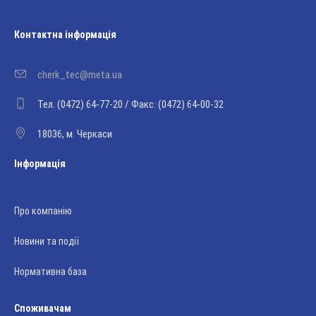
Контактна інформація
cherk_tec@meta.ua
Тел. (0472) 64-77-20 / Факс: (0472) 64-00-32
18036, м. Черкаси
Інформація
Про компанію
Новини та події
Нормативна база
Споживачам