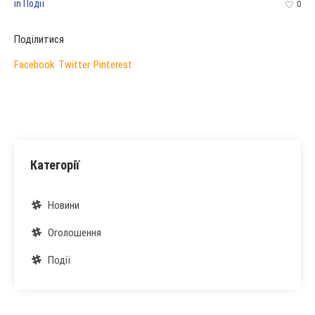
in
Події
0
Поділитися
Facebook
Twitter
Pinterest
Категорії
Новини
Оголошення
Події