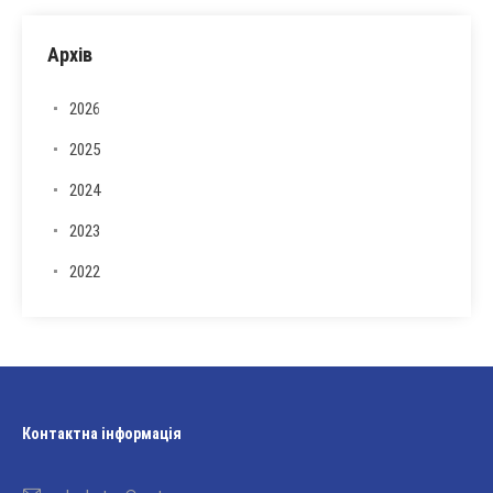
Архів
2026
2025
2024
2023
2022
Контактна інформація