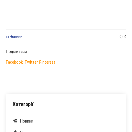
in
Новини
0
Поділитися
Facebook
Twitter
Pinterest
Категорії
Новини