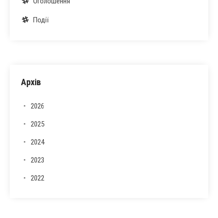
Оголошення
Події
Архів
2026
2025
2024
2023
2022