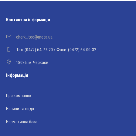
Контактна інформація
cherk_tec@meta.ua
Тел. (0472) 64-77-20 / Факс: (0472) 64-00-32
18036, м. Черкаси
Інформація
Про компанію
Новини та події
Нормативна база