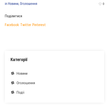
in
Новини
,
Оголошення
0
Поділитися
Facebook
Twitter
Pinterest
Категорії
Новини
Оголошення
Події