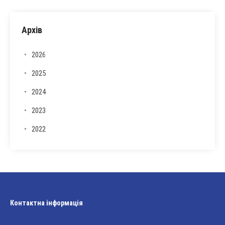
Архів
2026
2025
2024
2023
2022
Контактна інформація