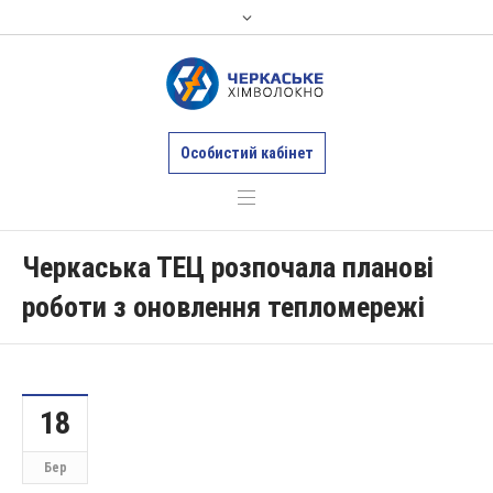
Особистий кабінет
Черкаська ТЕЦ розпочала планові
роботи з оновлення тепломережі
18
Бер