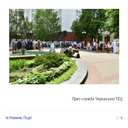
Прес-служба Черкаської ТЕЦ
in
Новини
,
Події
0