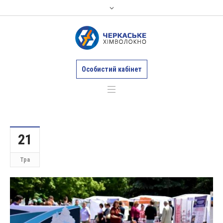
Особистий кабінет
21
Тра