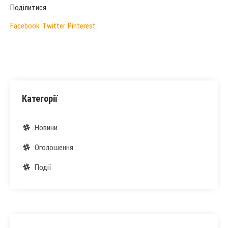
Поділитися
Facebook
Twitter
Pinterest
Категорії
Новини
Оголошення
Події