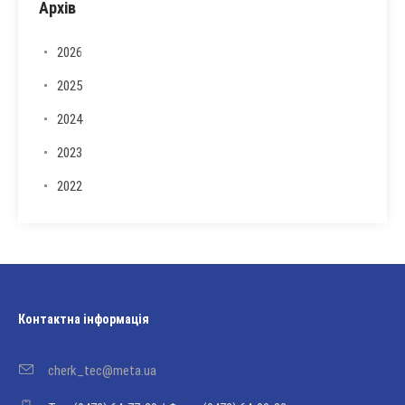
Архів
2026
2025
2024
2023
2022
Контактна інформація
cherk_tec@meta.ua