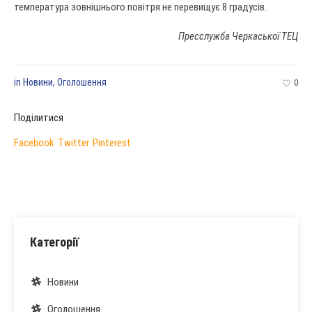
температура зовнішнього повітря не перевищує 8 градусів.
Пресслужба Черкаської ТЕЦ
in
Новини
,
Оголошення
0
Поділитися
Facebook
Twitter
Pinterest
Категорії
Новини
Оголошення