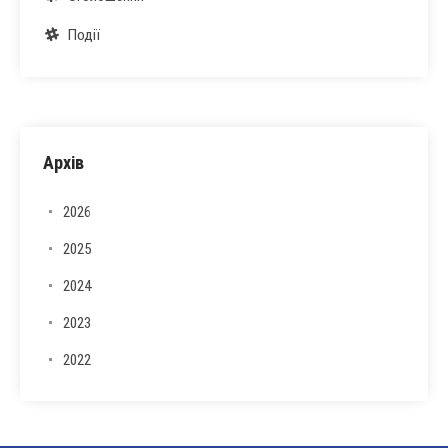
Події
Архів
2026
2025
2024
2023
2022