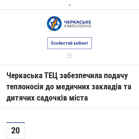
Особистий кабінет
Черкаська ТЕЦ забезпечила подачу
теплоносія до медичних закладів та
дитячих садочків міста
20