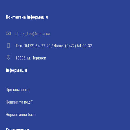
Контактна інформація
cherk_tec@meta.ua
Тел. (0472) 64-77-20 / Факс: (0472) 64-00-32
18036, м. Черкаси
Інформація
Про компанію
Новини та події
Нормативна база
Споживачам