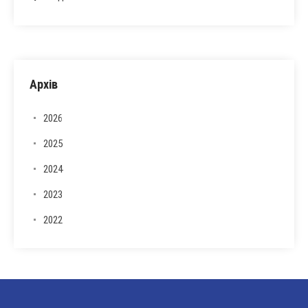
Архів
2026
2025
2024
2023
2022