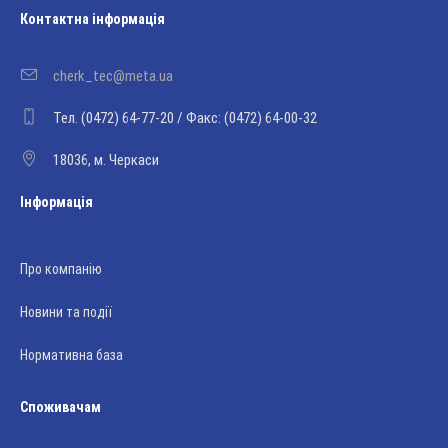
Контактна інформація
cherk_tec@meta.ua
Тел. (0472) 64-77-20 / Факс: (0472) 64-00-32
18036, м. Черкаси
Інформація
Про компанію
Новини та події
Нормативна база
Споживачам