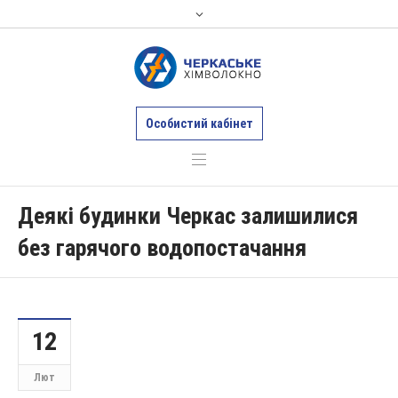
Особистий кабінет
Деякі будинки Черкас залишилися
без гарячого водопостачання
12
Лют