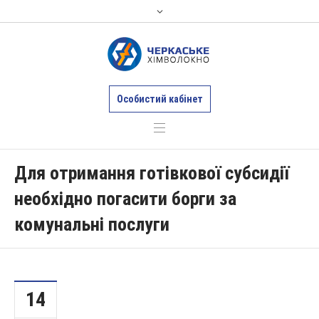
Особистий кабінет
Для отримання готівкової субсидії
необхідно погасити борги за
комунальні послуги
14