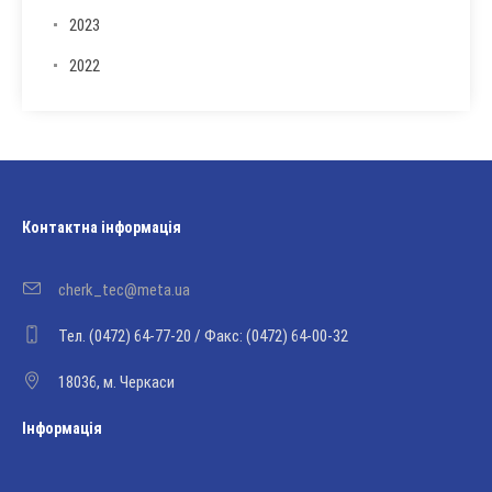
2023
2022
Контактна інформація
cherk_tec@meta.ua
Тел. (0472) 64-77-20 / Факс: (0472) 64-00-32
18036, м. Черкаси
Інформація