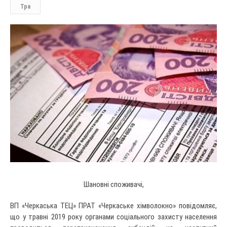
Тра
Шановні споживачі,
ВП «Черкаська ТЕЦ» ПРАТ «Черкаське хімволокно» повідомляє,
що у травні 2019 року органами соціального захисту населення