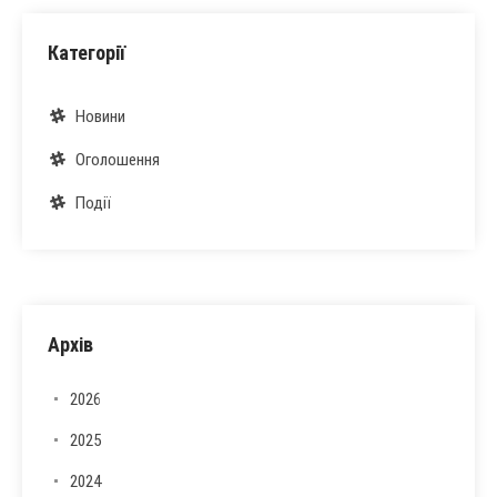
Категорії
Новини
Оголошення
Події
Архів
2026
2025
2024