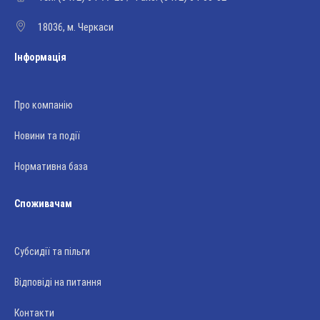
18036, м. Черкаси
Інформація
Про компанію
Новини та події
Нормативна база
Споживачам
Субсидії та пільги
Відповіді на питання
Контакти