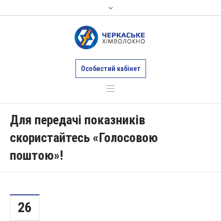
Особистий кабінет
Для передачі показників
скористайтесь «Голосовою
поштою»!
26