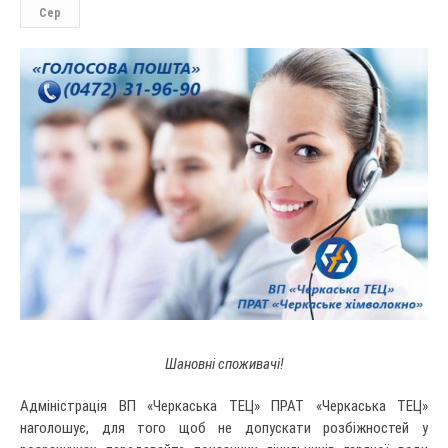
Сер
Шановні споживачі!
Адміністрація ВП «Черкаська ТЕЦ» ПРАТ «Черкаська ТЕЦ»
наголошує, для того щоб не допускати розбіжностей у