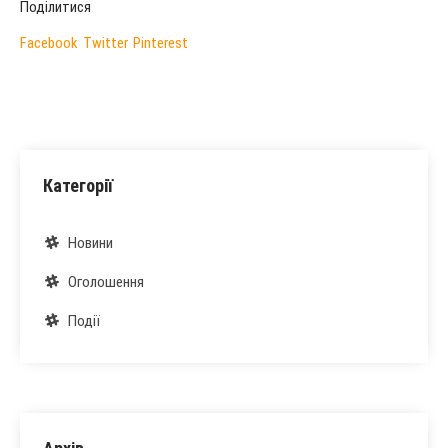
Поділитися
Facebook
Twitter
Pinterest
Категорії
Новини
Оголошення
Події