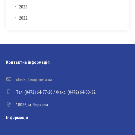
2023
2022
Контактна інформація
cherk_tec@meta.ua
Тел. (0472) 64-77-20 / Факс: (0472) 64-00-32
18036, м. Черкаси
Інформація