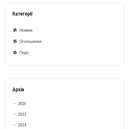
Категорії
Новини
Оголошення
Події
Архів
2026
2025
2024