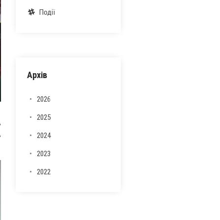
Події
Архів
2026
2025
ь
,
2024
2023
2022