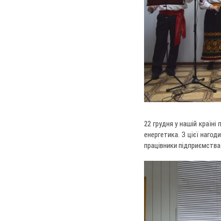
22 грудня у нашій країні
енергетика. З цієї нагод
працівники підприємства 