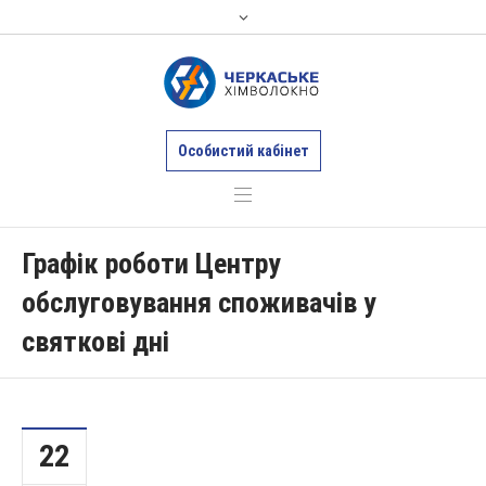
Особистий кабінет
Графік роботи Центру
обслуговування споживачів у
святкові дні
22