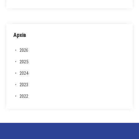
Архів
2026
2025
2024
2023
2022