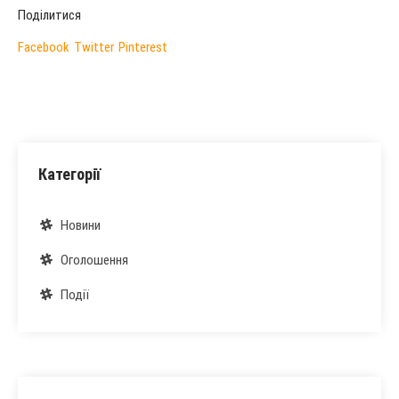
Поділитися
Facebook
Twitter
Pinterest
Категорії
Новини
Оголошення
Події