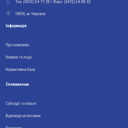
Тел. (0472) 64-77-20 / Факс: (0472) 64-00-32
18036, м. Черкаси
Інформація
Про компанію
Новини та події
Нормативна база
Споживачам
Субсидії та пільги
Відповіді на питання