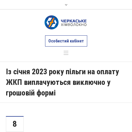
Особистий кабінет
Із січня 2023 року пільги на оплату
ЖКП виплачуються виключно у
грошовій формі
8