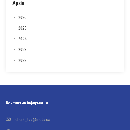
Архів
2026
2025
2024
2023
2022
Контактна інформація
cherk_tec@meta.ua