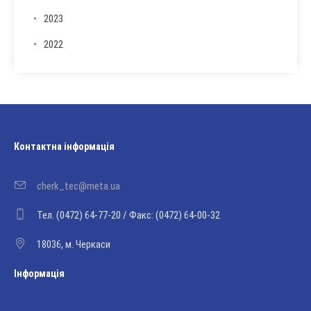
2023
2022
Контактна інформація
cherk_tec@meta.ua
Тел. (0472) 64-77-20 / Факс: (0472) 64-00-32
18036, м. Черкаси
Інформація