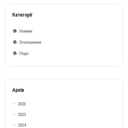
Категорії
Новини
Оголошення
Події
Архів
2026
2025
2024