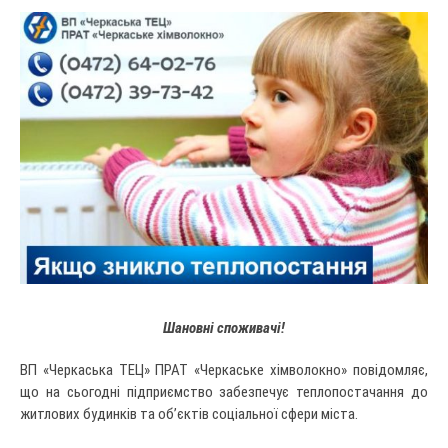
Шановні споживачі!
ВП «Черкаська ТЕЦ» ПРАТ «Черкаське хімволокно» повідомляє,
що на сьогодні підприємство забезпечує теплопостачання до
житлових будинків та об’єктів соціальної сфери міста.