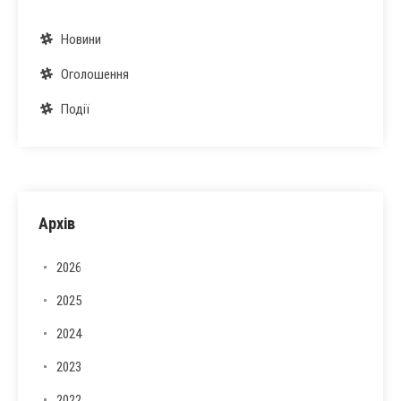
Новини
Оголошення
Події
Архів
2026
2025
2024
2023
2022