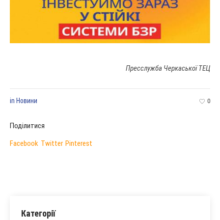
Пресслужба Черкаської ТЕЦ
in
Новини
0
Поділитися
Facebook
Twitter
Pinterest
Категорії