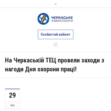
Особистий кабінет
На Черкаській ТЕЦ провели заходи з
нагоди Дня охорони праці!
29
Кві