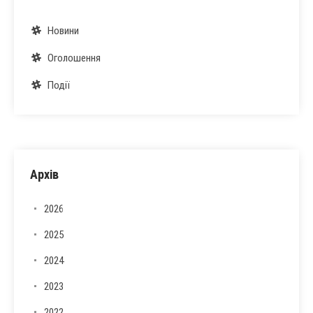
Новини
Оголошення
Події
Архів
2026
2025
2024
2023
2022