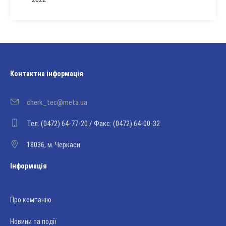
Контактна інформація
cherk_tec@meta.ua
Тел. (0472) 64-77-20 / Факс: (0472) 64-00-32
18036, м. Черкаси
Інформація
Про компанію
Новини та події