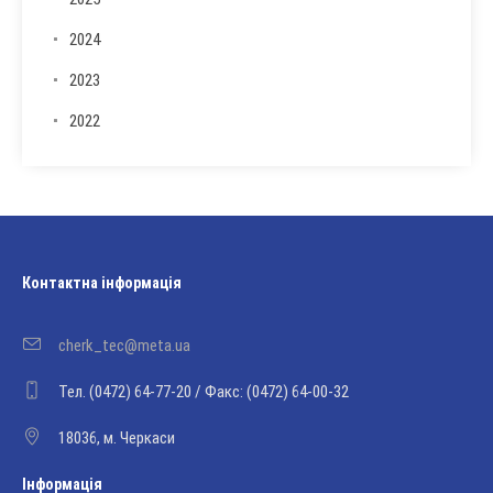
2024
2023
2022
Контактна інформація
cherk_tec@meta.ua
Тел. (0472) 64-77-20 / Факс: (0472) 64-00-32
18036, м. Черкаси
Інформація