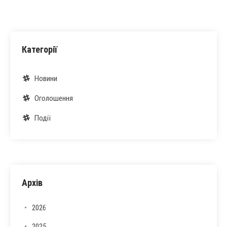
Категорії
Новини
Оголошення
Події
Архів
2026
2025