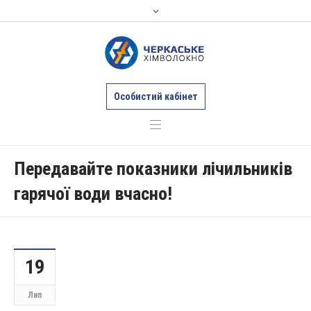
Особистий кабінет
Передавайте показники лічильників
гарячої води вчасно!
19
Лип