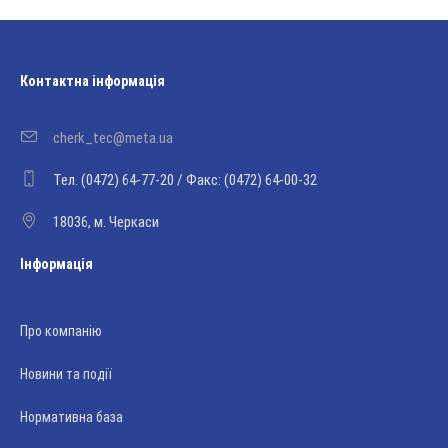
Контактна інформація
cherk_tec@meta.ua
Тел. (0472) 64-77-20 / Факс: (0472) 64-00-32
18036, м. Черкаси
Інформація
Про компанію
Новини та події
Нормативна база