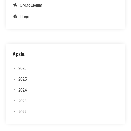
Оголошення
Події
Архів
2026
2025
2024
2023
2022