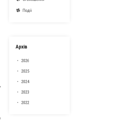
Події
Архів
2026
2025
2024
У
2023
2022
а