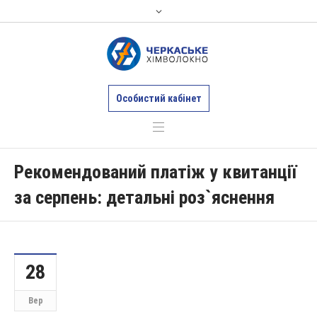
Особистий кабінет
Рекомендований платіж у квитанції
за серпень: детальні роз`яснення
28
Вер