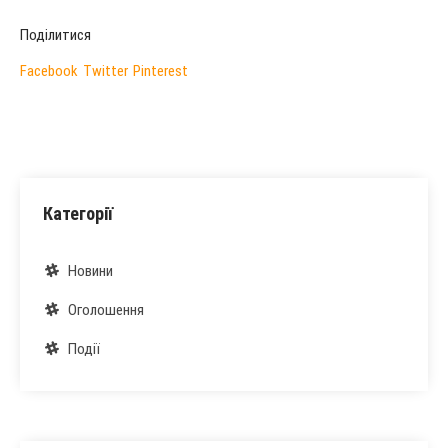
Поділитися
Facebook
Twitter
Pinterest
Категорії
Новини
Оголошення
Події