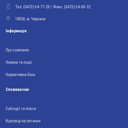
Тел. (0472) 64-77-20 / Факс: (0472) 64-00-32
18036, м. Черкаси
Інформація
Про компанію
Новини та події
Нормативна база
Споживачам
Субсидії та пільги
Відповіді на питання