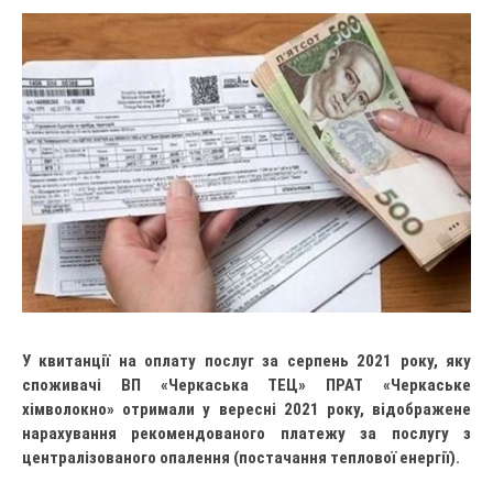
У квитанції на оплату послуг за серпень 2021 року, яку
споживачі ВП «Черкаська ТЕЦ» ПРАТ «Черкаське
хімволокно» отримали у вересні 2021 року, відображене
нарахування рекомендованого платежу за послугу з
централізованого опалення (постачання теплової енергії).