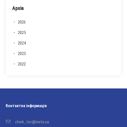
Архів
2026
2025
2024
2023
2022
Контактна інформація
cherk_tec@meta.ua