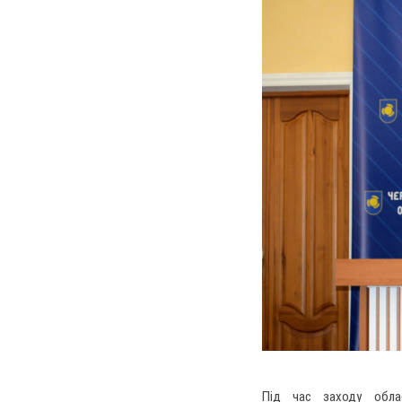
Під час заходу облас