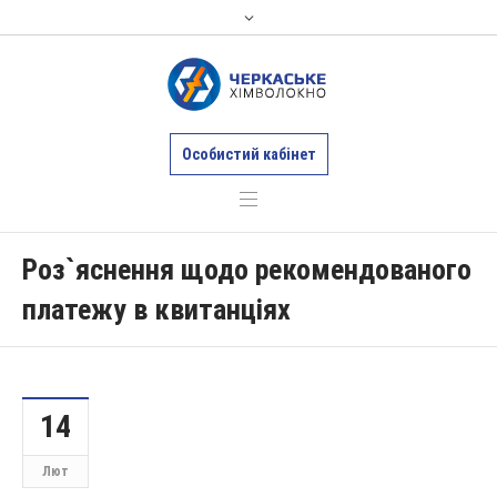
Особистий кабінет
Роз`яснення щодо рекомендованого
платежу в квитанціях
14
Лют