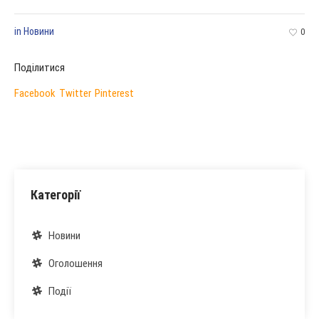
in
Новини
0
Поділитися
Facebook
Twitter
Pinterest
Категорії
Новини
Оголошення
Події