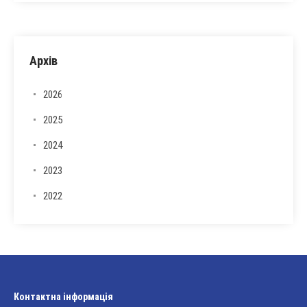
Архів
2026
2025
2024
2023
2022
Контактна інформація