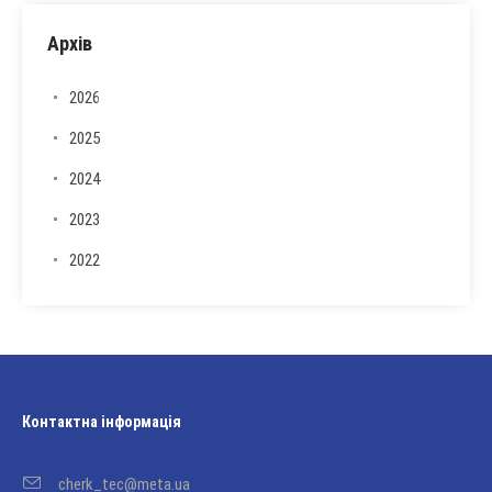
Архів
2026
2025
2024
2023
2022
Контактна інформація
cherk_tec@meta.ua