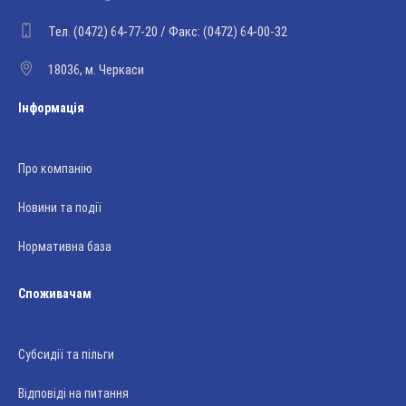
Тел. (0472) 64-77-20 / Факс: (0472) 64-00-32
18036, м. Черкаси
Інформація
Про компанію
Новини та події
Нормативна база
Споживачам
Субсидії та пільги
Відповіді на питання