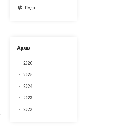
Події
Архів
2026
2025
2024
2023
и
2022
а