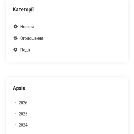
Категорії
Новини
Оголошення
Події
Архів
2026
2025
2024