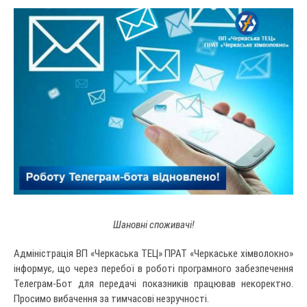
Шановні споживачі!
Адміністрація ВП «Черкаська ТЕЦ» ПРАТ «Черкаське хімволокно»
інформує, що через перебої в роботі програмного забезпечення
Телеграм-Бот для передачі показників працював некоректно.
Просимо вибачення за тимчасові незручності.