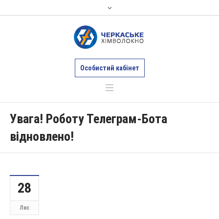
Особистий кабінет
Увага! Роботу Телеграм-Бота
відновлено!
28
Лис