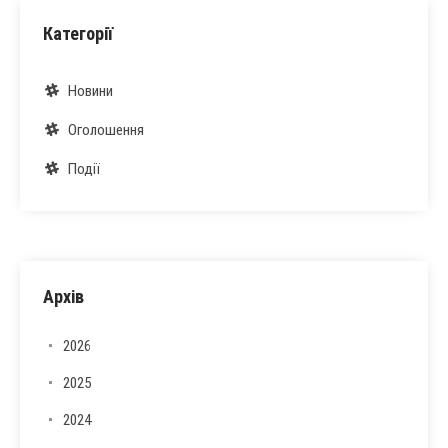
Категорії
Новини
Оголошення
Події
Архів
2026
2025
2024