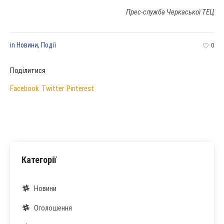
Прес-служба Черкаської ТЕЦ
in
Новини
,
Події
0
Поділитися
Facebook
Twitter
Pinterest
Категорії
Новини
Оголошення