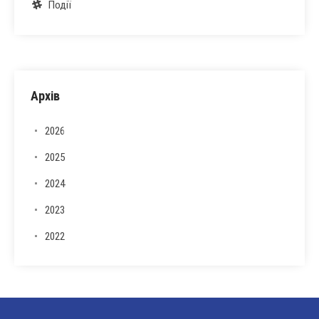
Події
Архів
2026
2025
2024
2023
2022