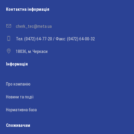
Контактна інформація
cherk_tec@meta.ua
Тел. (0472) 64-77-20 / Факс: (0472) 64-00-32
18036, м. Черкаси
Інформація
Про компанію
Новини та події
Нормативна база
Споживачам