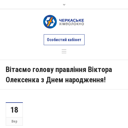
Особистий кабінет
Вітаємо голову правління Віктора
Олексенка з Днем народження!
18
Вер