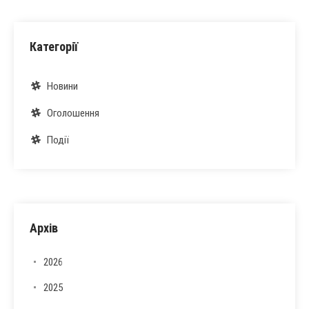
Категорії
Новини
Оголошення
Події
Архів
2026
2025