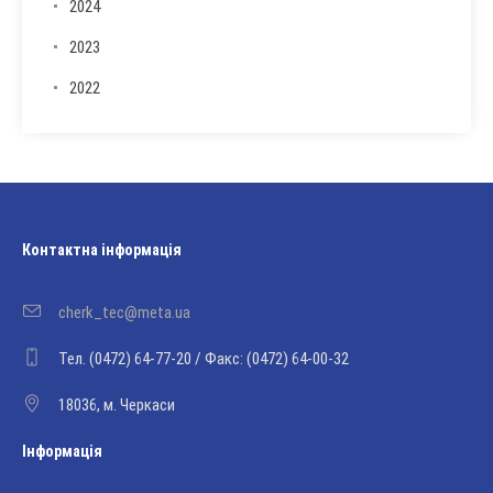
2024
2023
2022
Контактна інформація
cherk_tec@meta.ua
Тел. (0472) 64-77-20 / Факс: (0472) 64-00-32
18036, м. Черкаси
Інформація