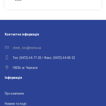
Контактна інформація
cherk_tec@meta.ua
Тел. (0472) 64-77-20 / Факс: (0472) 64-00-32
18036, м. Черкаси
Інформація
Про компанію
Новини та події