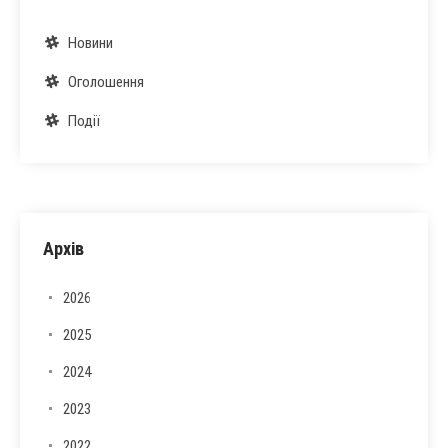
Новини
Оголошення
Події
Архів
2026
2025
2024
2023
2022