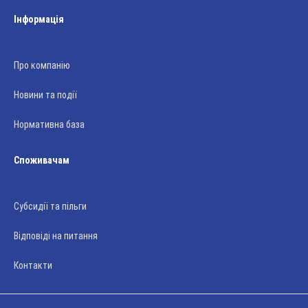
Інформація
Про компанію
Новини та події
Нормативна база
Споживачам
Субсидії та пільги
Відповіді на питання
Контакти