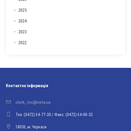
2025
2024
2023
2022
Контактна інформація
cherk_tec@meta.ua
Тел. (0472) 64-77-20 / Факс: (0472) 64-00-32
18036, м. Черкаси