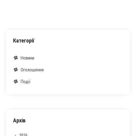
Категорії
Новини
Оголошення
Події
Архів
2026