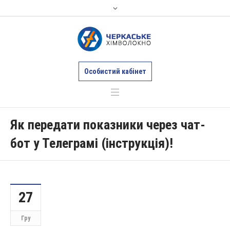
Особистий кабінет
Як передати показники через чат-
бот у Телеграмі (інструкція)!
27
Гру