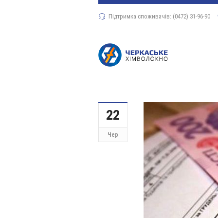
Підтримка споживачів: (0472) 31-96-90
22
Чер