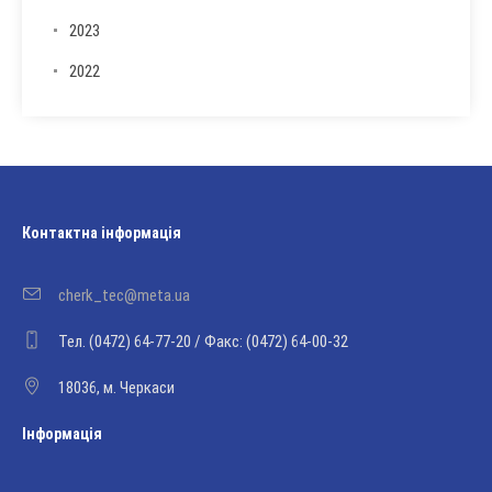
2023
2022
Контактна інформація
cherk_tec@meta.ua
Тел. (0472) 64-77-20 / Факс: (0472) 64-00-32
18036, м. Черкаси
Інформація