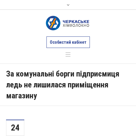
Особистий кабінет
За комунальні борги підприємиця
ледь не лишилася приміщення
магазину
24