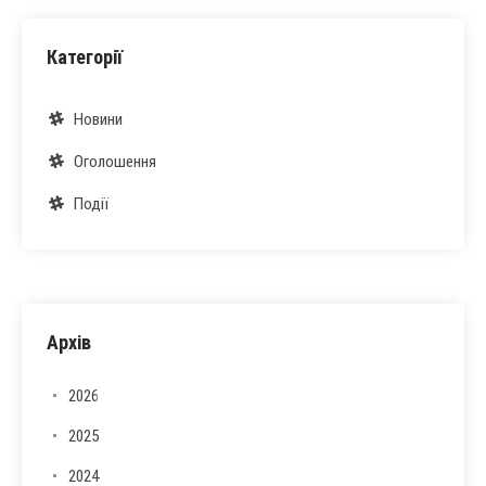
Категорії
Новини
Оголошення
Події
Архів
2026
2025
2024