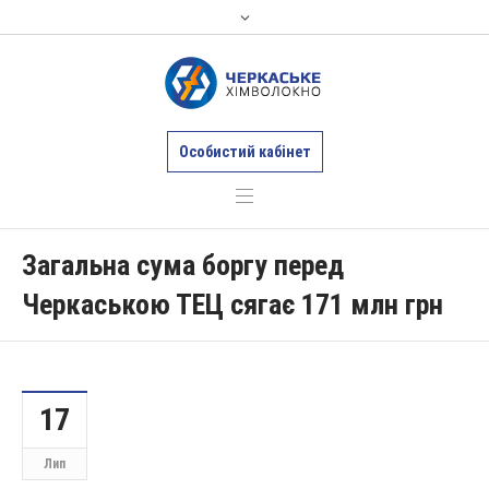
Особистий кабінет
Загальна сума боргу перед
Черкаською ТЕЦ сягає 171 млн грн
17
Лип