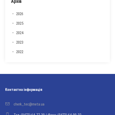
Архів
2026
2025
2024
2023
2022
Контактна інформація
cherk_tec@meta.ua