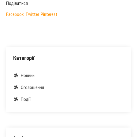
Поділитися
Facebook
Twitter
Pinterest
Категорії
Новини
Оголошення
Події