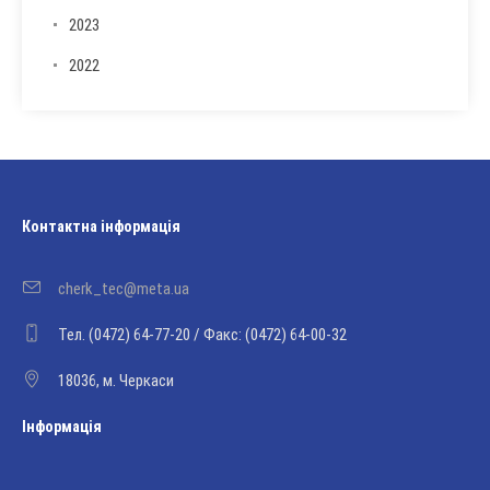
2023
2022
Контактна інформація
cherk_tec@meta.ua
Тел. (0472) 64-77-20 / Факс: (0472) 64-00-32
18036, м. Черкаси
Інформація