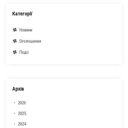
Категорії
Новини
Оголошення
Події
Архів
2026
2025
2024