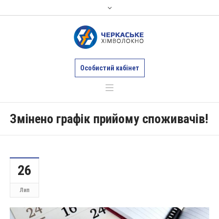
Особистий кабінет
Змінено графік прийому споживачів!
26
Лип