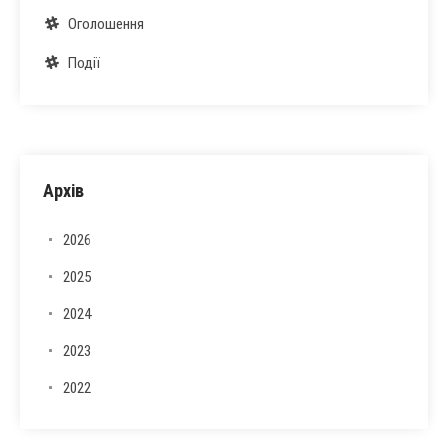
Оголошення
Події
Архів
2026
2025
2024
2023
2022