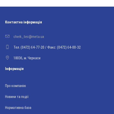
Контактна інформація
cherk_tec@meta.ua
Тел. (0472) 64-77-20 / Факс: (0472) 64-00-32
18036, м. Черкаси
Інформація
Про компанію
Новини та події
Нормативна база