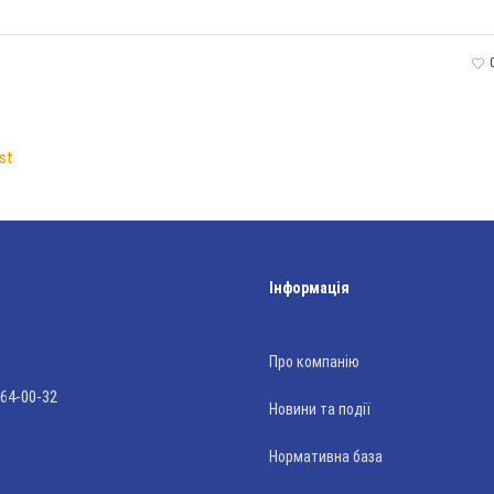
st
Інформація
Про компанію
 64-00-32
Новини та події
Нормативна база