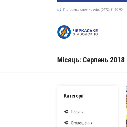
Підтримка споживачів: (0472) 31-96-90
Місяць:
Серпень 2018
Категорії
Новини
Оголошення