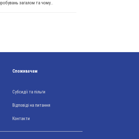
робувань загалом та чому...
Споживачам
Субсидії та пільги
Відповіді на питання
Контакти