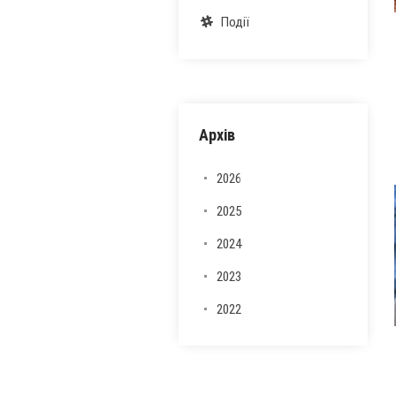
Події
Архів
2026
2025
2024
2023
2022