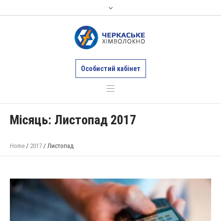
Особистий кабінет
Місяць:
Листопад 2017
Home
/
2017
/
Листопад