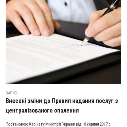
ЗАПИС
Внесені зміни до Правил надання послуг з
централізованого опалення
Постановою Кабінету Міністрів України від 18 серпня 2017 р.