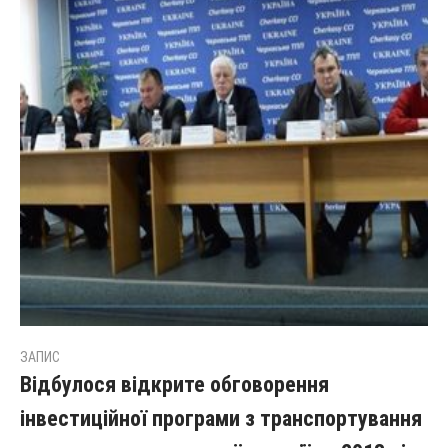
ЗАПИС
Відбулося відкрите обговорення
інвестиційної програми з транспортування