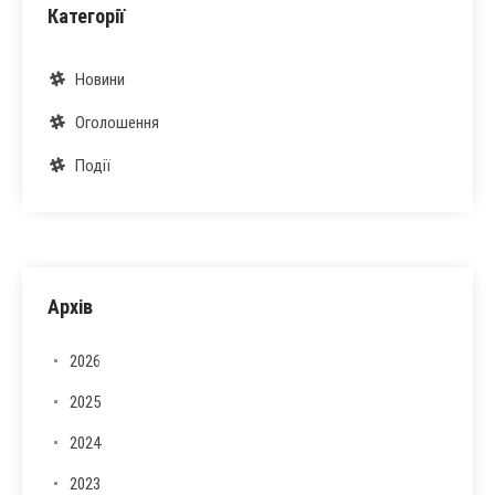
Категорії
Новини
Оголошення
Події
Архів
2026
2025
2024
2023