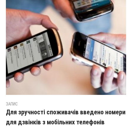
ЗАПИС
Для зручності споживачів введено номери
для дзвінків з мобільних телефонів