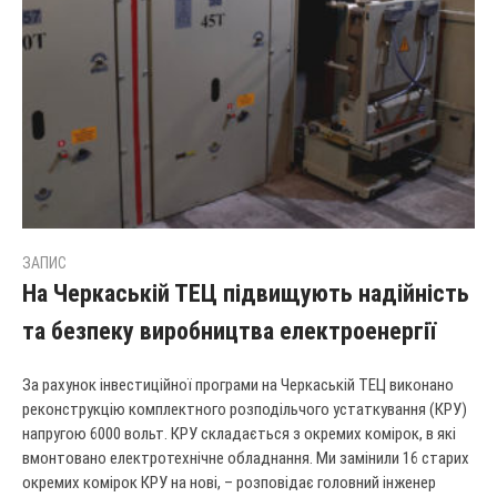
ЗАПИС
На Черкаській ТЕЦ підвищують надійність
та безпеку виробництва електроенергії
За рахунок інвестиційної програми на Черкаській ТЕЦ виконано
реконструкцію комплектного розподільчого устаткування (КРУ)
напругою 6000 вольт. КРУ складається з окремих комірок, в які
вмонтовано електротехнічне обладнання. Ми замінили 16 старих
окремих комірок КРУ на нові, – розповідає головний інженер