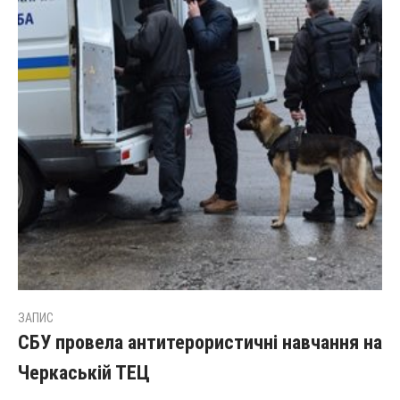
ЗАПИС
СБУ провела антитерористичні навчання на
Черкаській ТЕЦ