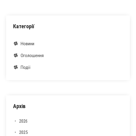
Категорії
Новини
Оголошення
Події
Архів
2026
2025