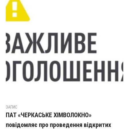
ЗАПИС
ПАТ «ЧЕРКАСЬКЕ ХІМВОЛОКНО»
повідомляє про проведення відкритих