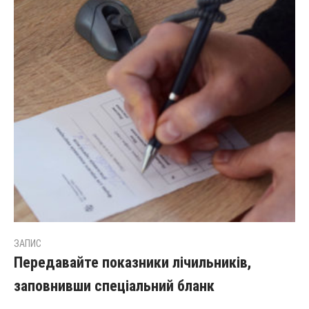
ЗАПИС
Передавайте показники лічильників,
заповнивши спеціальний бланк