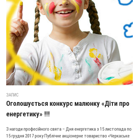
ЗАПИС
Оголошується конкурс малюнку «Діти про
енергетику» !!!
З нагоди професійного свята – Дня енергетика з 15 листопада по
15 грудня 2017 року Публічне акціонерне товариство «Черкаське