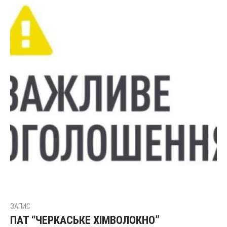
ЗАПИС
ПАТ “ЧЕРКАСЬКЕ ХІМВОЛОКНО”