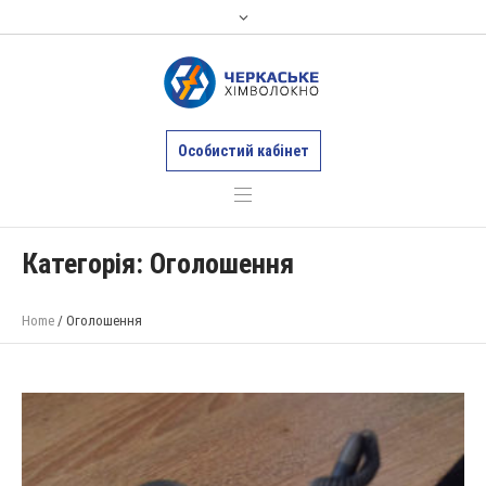
Особистий кабінет
Категорія:
Оголошення
Home
/
Оголошення