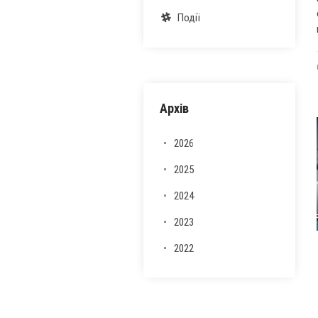
Події
Архів
2026
2025
2024
2023
2022