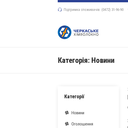
Підтримка споживачів: (0472) 31-96-90
Категорія:
Новини
Категорії
Новини
Оголошення