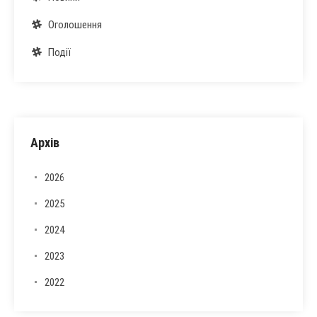
Оголошення
Події
Архів
2026
2025
2024
2023
2022