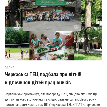
ЗАПИС
Черкаська ТЕЦ подбала про літній
відпочинок дітей працівників
Червень уже промайнув, але попереду ще цілих два літні місяці
для активного відпочинку та оздоровлення дітей. Цього року
профспілковим комітетом ВП «Черкаська ТЕЦ» ПРАТ «Черкаське