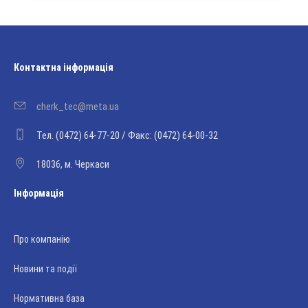
Контактна інформація
cherk_tec@meta.ua
Тел. (0472) 64-77-20 / Факс: (0472) 64-00-32
18036, м. Черкаси
Інформація
Про компанію
Новини та події
Нормативна база