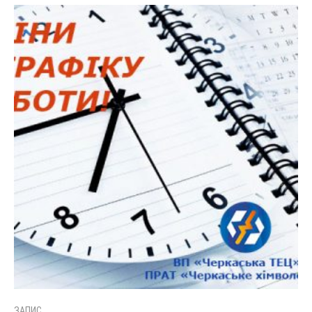
ЗАПИС