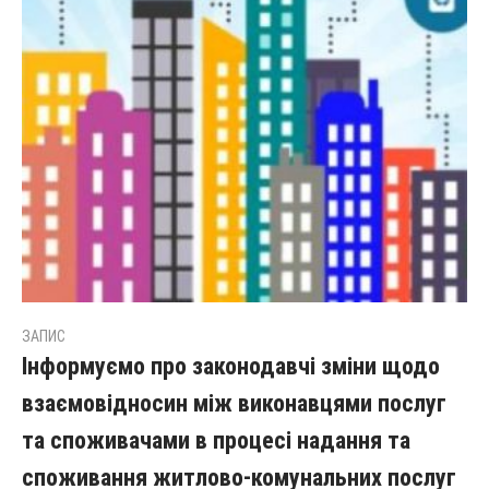
ЗАПИС
Інформуємо про законодавчі зміни щодо
взаємовідносин між виконавцями послуг
та споживачами в процесі надання та
споживання житлово-комунальних послуг